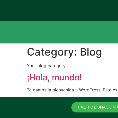
Category:
Blog
Your blog category
¡Hola, mundo!
Te damos la bienvenida a WordPress. Esta es t
HAZ TU DONACIÓN 