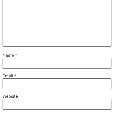
Name
*
Email
*
Website