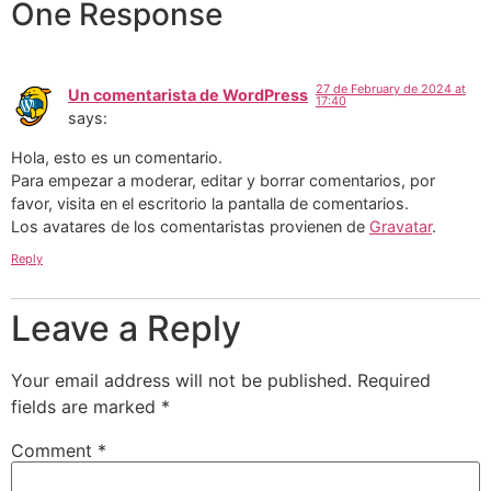
One Response
27 de February de 2024 at
Un comentarista de WordPress
17:40
says:
Hola, esto es un comentario.
Para empezar a moderar, editar y borrar comentarios, por
favor, visita en el escritorio la pantalla de comentarios.
Los avatares de los comentaristas provienen de
Gravatar
.
Reply
Leave a Reply
Your email address will not be published.
Required
fields are marked
*
Comment
*